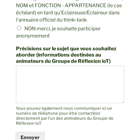
NOM et FONCTION - APPARTENANCE (le cas
échéant) en tant qu'Eclaireuse/Eclaireur dans
l'annuaire officiel du think-tank
NON merci, je souhaite participer
anonymement
Précisions sur le sujet que vous souhaitez
aborder (informations destinées au
animateurs du Groupe de Réflexion ioT)
Vous pouvez également nous communiquer ici un
numéro de téléphone pour être contacté(e)
directement par l'un des animateurs du Groupe de
Réflexion IoT.
Envoyer