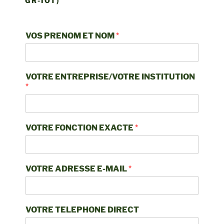
GR-IOT)
VOS PRENOM ET NOM
*
VOTRE ENTREPRISE/VOTRE INSTITUTION
*
VOTRE FONCTION EXACTE
*
VOTRE ADRESSE E-MAIL
*
VOTRE TELEPHONE DIRECT