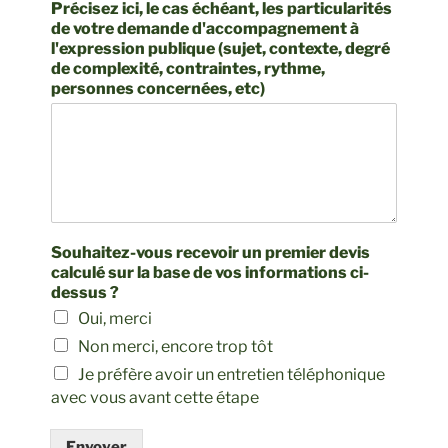
Précisez ici, le cas échéant, les particularités
de votre demande d'accompagnement à
l'expression publique (sujet, contexte, degré
de complexité, contraintes, rythme,
personnes concernées, etc)
Souhaitez-vous recevoir un premier devis
calculé sur la base de vos informations ci-
dessus ?
Oui, merci
Non merci, encore trop tôt
Je préfère avoir un entretien téléphonique
avec vous avant cette étape
Envoyer