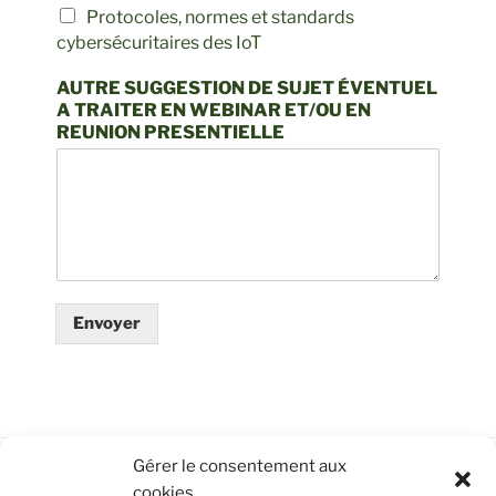
Protocoles, normes et standards
cybersécuritaires des IoT
AUTRE SUGGESTION DE SUJET ÉVENTUEL
A TRAITER EN WEBINAR ET/OU EN
REUNION PRESENTIELLE
Envoyer
Gérer le consentement aux
cookies