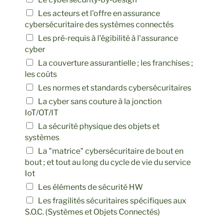
Les acteurs et l'offre en assurance
cybersécuritaire des systèmes connectés
Les pré-requis à l'égibilité à l'assurance
cyber
La couverture assurantielle ; les franchises ;
les coûts
Les normes et standards cybersécuritaires
La cyber sans couture à la jonction
IoT/OT/IT
La sécurité physique des objets et
systèmes
La "matrice" cybersécuritaire de bout en
bout ; et tout au long du cycle de vie du service
Iot
Les éléments de sécurité HW
Les fragilités sécuritaires spécifiques aux
S.O.C. (Systèmes et Objets Connectés)