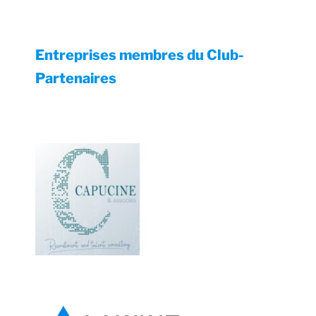
Entreprises membres du Club-
Partenaires