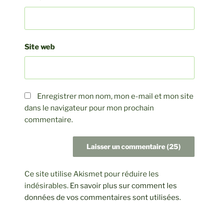
Site web
Enregistrer mon nom, mon e-mail et mon site
dans le navigateur pour mon prochain
commentaire.
Ce site utilise Akismet pour réduire les
indésirables.
En savoir plus sur comment les
données de vos commentaires sont utilisées
.