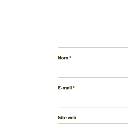
Nom
*
E-mail
*
Site web