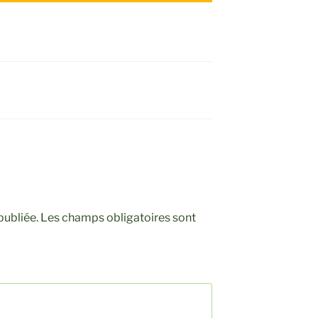
publiée.
Les champs obligatoires sont